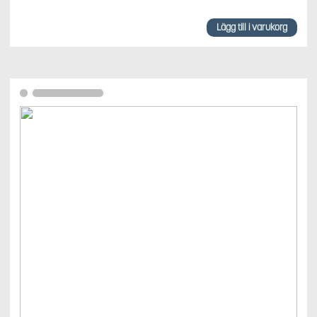
Lägg till i varukorg