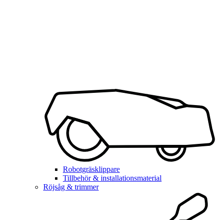
Robotgräsklippare
Tillbehör & installationsmaterial
Röjsåg & trimmer