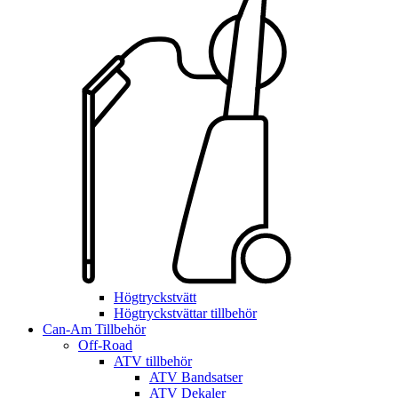
Högtryckstvätt
Högtryckstvättar tillbehör
Can-Am Tillbehör
Off-Road
ATV tillbehör
ATV Bandsatser
ATV Dekaler