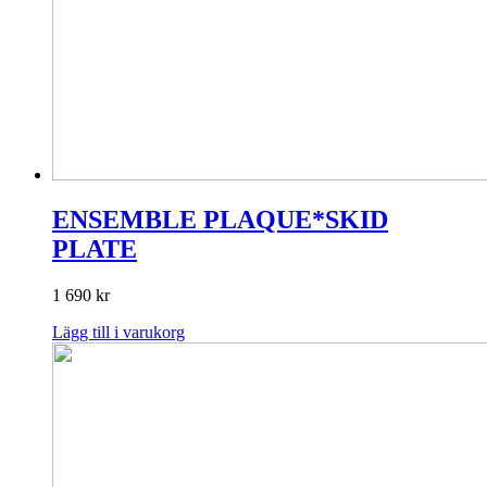
ENSEMBLE PLAQUE*SKID
PLATE
1 690
kr
Lägg till i varukorg