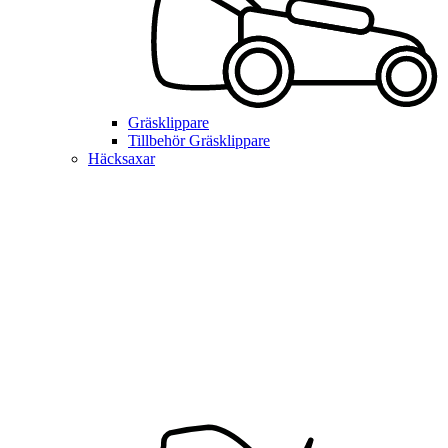
Gräsklippare
Tillbehör Gräsklippare
Häcksaxar