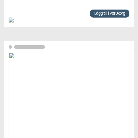
Lägg till i varukorg