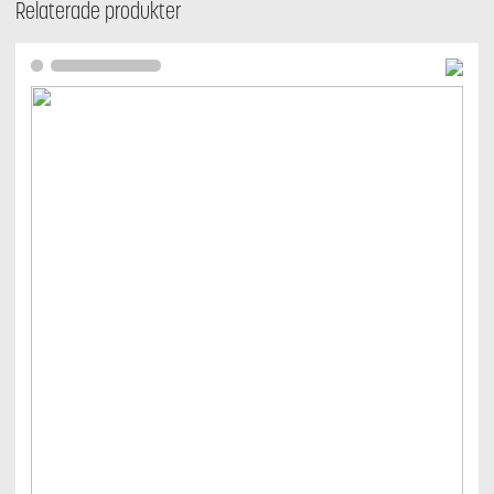
Relaterade produkter