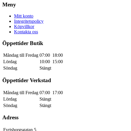
Meny
Mitt konto
Integritetspolicy
Köpvillkor
Kontakta oss
Öppettider Butik
Måndag till Fredag
07:00
18:00
Lördag
10:00
15:00
Söndag
Stängt
Öppettider Verkstad
Måndag till Fredag
07:00
17:00
Lördag
Stängt
Söndag
Stängt
Adress
Fyrisborgsgatan 5