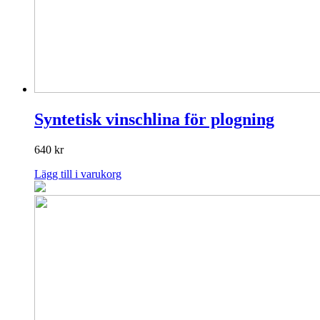
Syntetisk vinschlina för plogning
640
kr
Lägg till i varukorg