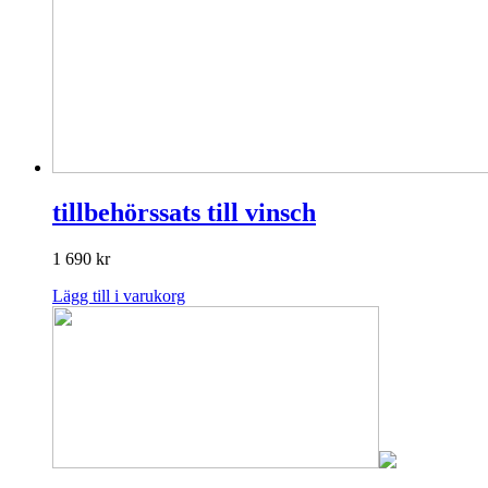
tillbehörssats till vinsch
1 690
kr
Lägg till i varukorg