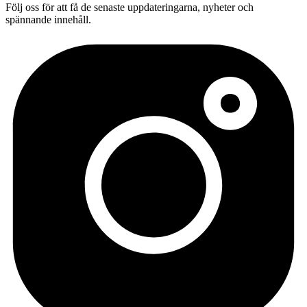
Följ oss för att få de senaste uppdateringarna, nyheter och
spännande innehåll.