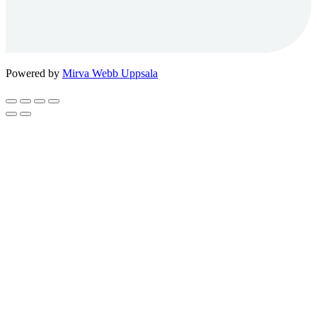
Powered by
Mirva Webb Uppsala