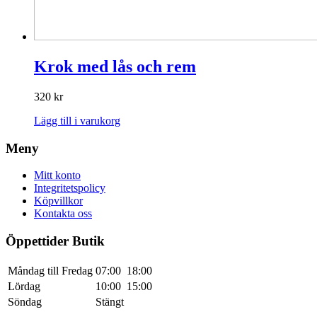
Krok med lås och rem
320
kr
Lägg till i varukorg
Meny
Mitt konto
Integritetspolicy
Köpvillkor
Kontakta oss
Öppettider Butik
Måndag till Fredag
07:00
18:00
Lördag
10:00
15:00
Söndag
Stängt