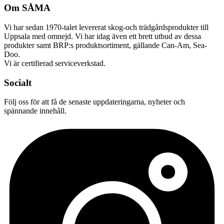
Om SÅMA
Vi har sedan 1970-talet levererat skog-och trädgårdsprodukter till
Uppsala med omnejd. Vi har idag även ett brett utbud av dessa
produkter samt BRP:s produktsortiment, gällande Can-Am, Sea-
Doo.
Vi är certifierad serviceverkstad.
Socialt
Följ oss för att få de senaste uppdateringarna, nyheter och
spännande innehåll.