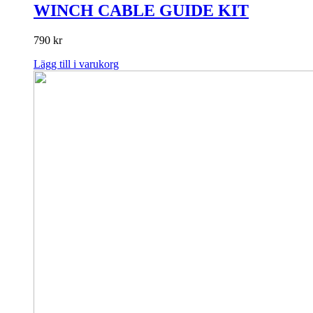
WINCH CABLE GUIDE KIT
790
kr
Lägg till i varukorg