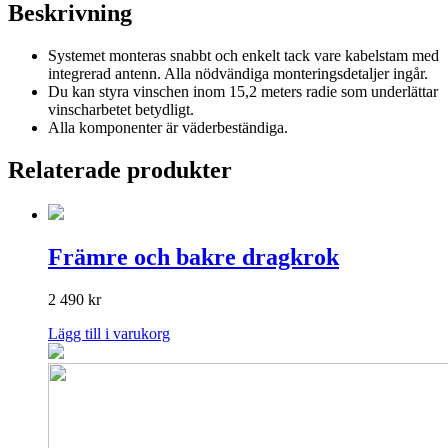
Beskrivning
Systemet monteras snabbt och enkelt tack vare kabelstam med
integrerad antenn. Alla nödvändiga monteringsdetaljer ingår.
Du kan styra vinschen inom 15,2 meters radie som underlättar
vinscharbetet betydligt.
Alla komponenter är väderbeständiga.
Relaterade produkter
Främre och bakre dragkrok
2 490
kr
Lägg till i varukorg