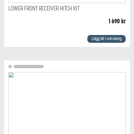
LOWER FRONT RECEIVER HITCH KIT
1 690
kr
Lägg till i varukorg