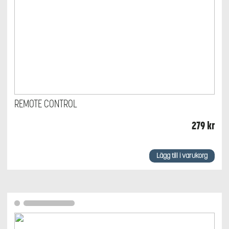
REMOTE CONTROL
279
kr
Lägg till i varukorg