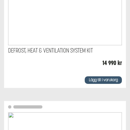
DEFROST, HEAT & VENTILATION SYSTEM KIT
14 990
kr
Lägg till i varukorg