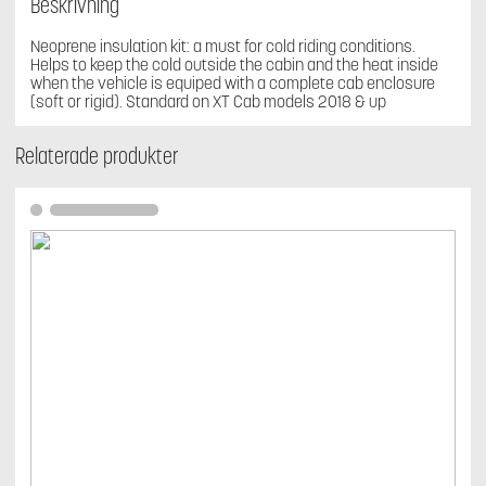
Beskrivning
Neoprene insulation kit: a must for cold riding conditions.
Helps to keep the cold outside the cabin and the heat inside
when the vehicle is equiped with a complete cab enclosure
(soft or rigid). Standard on XT Cab models 2018 & up
Relaterade produkter