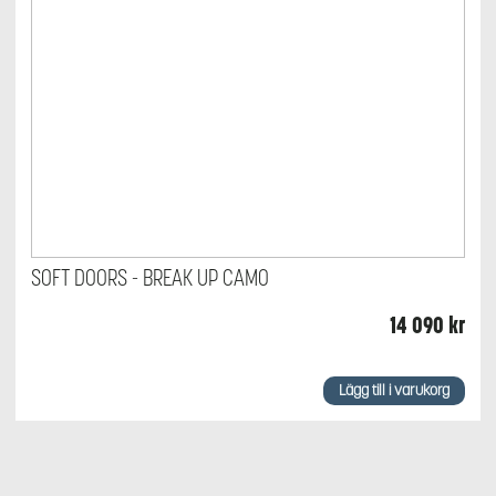
SOFT DOORS - BREAK UP CAMO
14 090
kr
Lägg till i varukorg