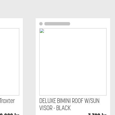
Traxter
DELUXE BIMINI ROOF W/SUN
VISOR - BLACK