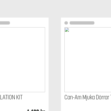
LATION KIT
Can-Am Mjuka Dörrar 