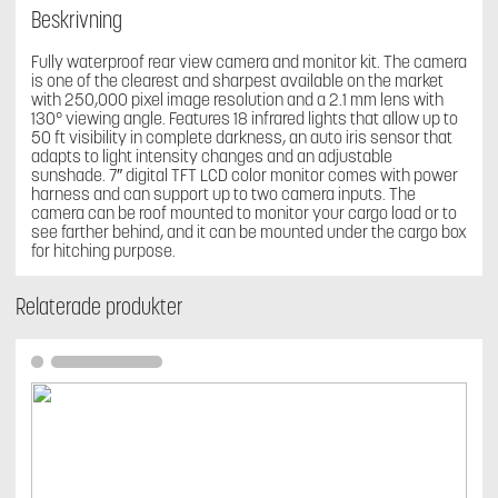
Beskrivning
Fully waterproof rear view camera and monitor kit. The camera
is one of the clearest and sharpest available on the market
with 250,000 pixel image resolution and a 2.1 mm lens with
130° viewing angle. Features 18 infrared lights that allow up to
50 ft visibility in complete darkness, an auto iris sensor that
adapts to light intensity changes and an adjustable
sunshade. 7″ digital TFT LCD color monitor comes with power
harness and can support up to two camera inputs. The
camera can be roof mounted to monitor your cargo load or to
see farther behind, and it can be mounted under the cargo box
for hitching purpose.
Relaterade produkter