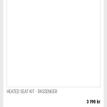
HEATED SEAT KIT - PASSENGER
3 190
kr