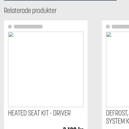
Relaterade produkter
HEATED SEAT KIT - DRIVER
DEFROST,
SYSTEM K