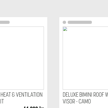
 HEAT & VENTILATION
DELUXE BIMINI ROOF 
IT
VISOR - CAMO