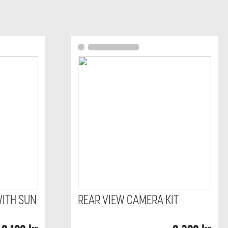
WITH SUN
REAR VIEW CAMERA KIT