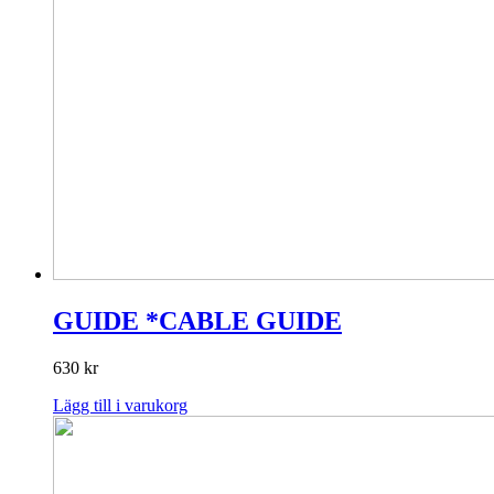
GUIDE *CABLE GUIDE
630
kr
Lägg till i varukorg