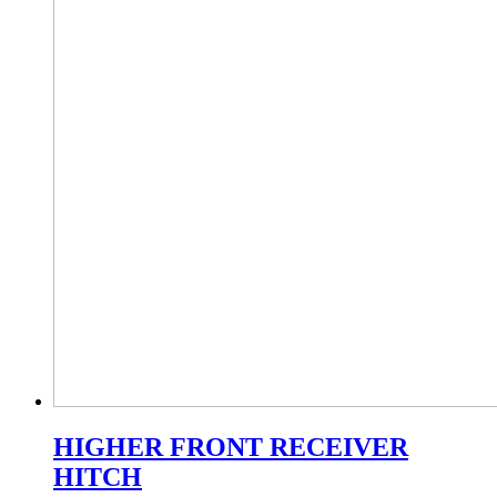
HIGHER FRONT RECEIVER
HITCH