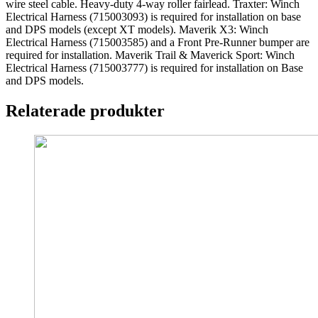
wire steel cable. Heavy-duty 4-way roller fairlead. Traxter: Winch
Electrical Harness (715003093) is required for installation on base
and DPS models (except XT models). Maverik X3: Winch
Electrical Harness (715003585) and a Front Pre-Runner bumper are
required for installation. Maverik Trail & Maverick Sport: Winch
Electrical Harness (715003777) is required for installation on Base
and DPS models.
Relaterade produkter