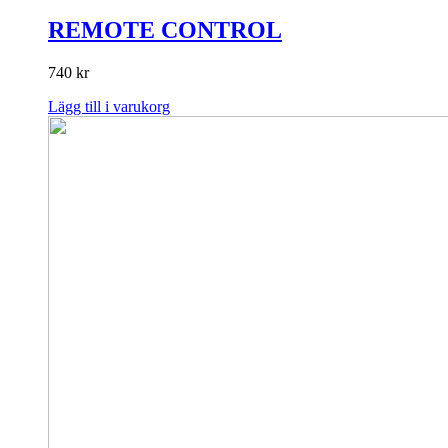
REMOTE CONTROL
740
kr
Lägg till i varukorg