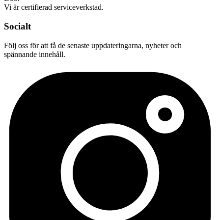
Vi är certifierad serviceverkstad.
Socialt
Följ oss för att få de senaste uppdateringarna, nyheter och
spännande innehåll.