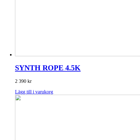
SYNTH ROPE 4.5K
2 390
kr
Lägg till i varukorg