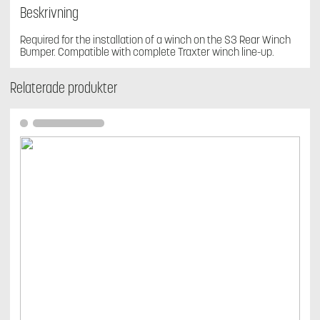
Beskrivning
Required for the installation of a winch on the S3 Rear Winch
Bumper. Compatible with complete Traxter winch line-up.
Relaterade produkter