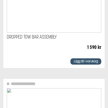
DROPPED TOW BAR ASSEMBLY
1 590
kr
Lägg till i varukorg