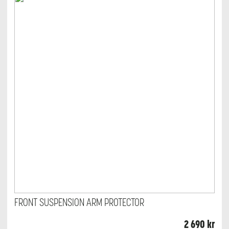
FRONT SUSPENSION ARM PROTECTOR
2 690
kr