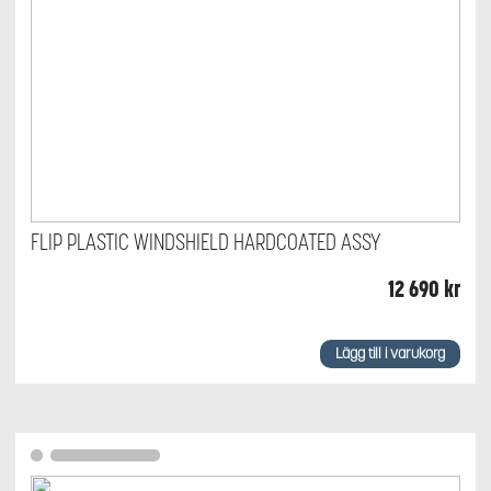
FLIP PLASTIC WINDSHIELD HARDCOATED ASSY
12 690
kr
Lägg till i varukorg