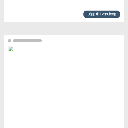
Lägg till i varukorg