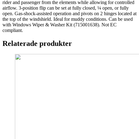
rider and passenger from the elements while allowing for controlled
airflow. 3-position flip can be set at fully closed, ¼ open, or fully
open. Gas-shock-assisted operation and pivots on 2 hinges located at
the top of the windshield. Ideal for muddy conditions. Can be used
with Windows Wiper & Washer Kit (715001638). Not EC
compliant.
Relaterade produkter