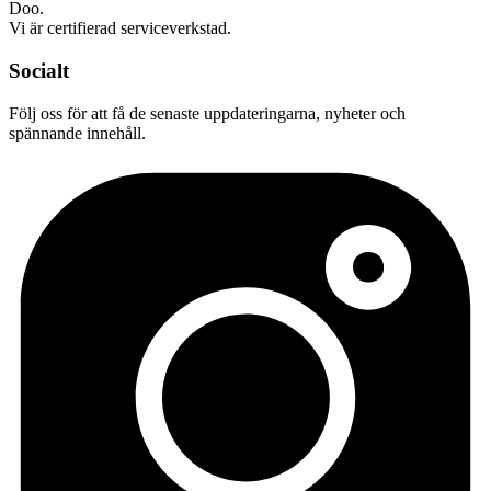
Doo.
Vi är certifierad serviceverkstad.
Socialt
Följ oss för att få de senaste uppdateringarna, nyheter och
spännande innehåll.