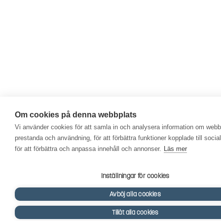
Om cookies på denna webbplats
Vi använder cookies för att samla in och analysera information om web
prestanda och användning, för att förbättra funktioner kopplade till soci
för att förbättra och anpassa innehåll och annonser.
Läs mer
Inställningar för cookies
Avböj alla cookies
Tillåt alla cookies