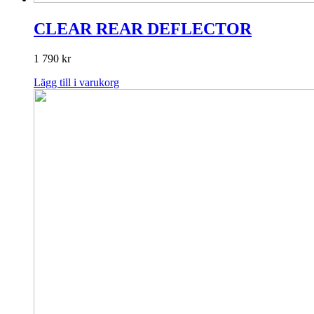
CLEAR REAR DEFLECTOR
1 790
kr
Lägg till i varukorg