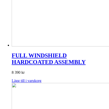
FULL WINDSHIELD
HARDCOATED ASSEMBLY
8 390
kr
Lägg till i varukorg