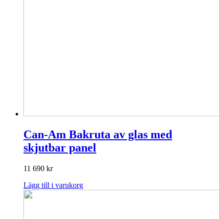
Can-Am Bakruta av glas med
skjutbar panel
11 690
kr
Lägg till i varukorg