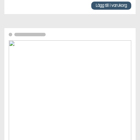
Lägg till i varukorg