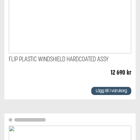
FLIP PLASTIC WINDSHIELD HARDCOATED ASSY
12 690
kr
Lägg till i varukorg