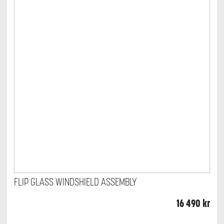
FLIP GLASS WINDSHIELD ASSEMBLY
16 490
kr