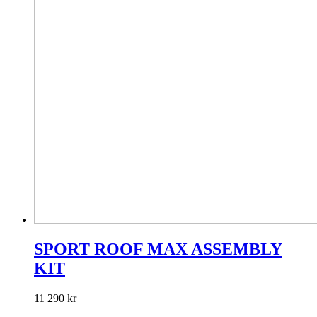
SPORT ROOF MAX ASSEMBLY
KIT
11 290
kr