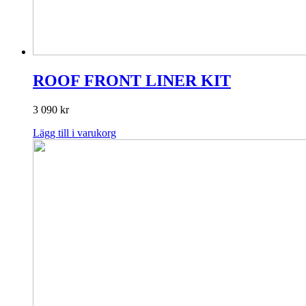
ROOF FRONT LINER KIT
3 090
kr
Lägg till i varukorg