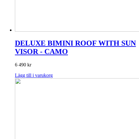
DELUXE BIMINI ROOF WITH SUN
VISOR - CAMO
6 490
kr
Lägg till i varukorg