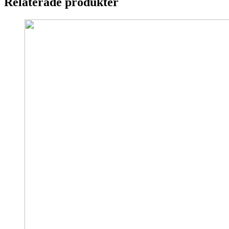
Relaterade produkter