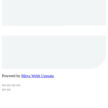
Powered by
Mirva Webb Uppsala