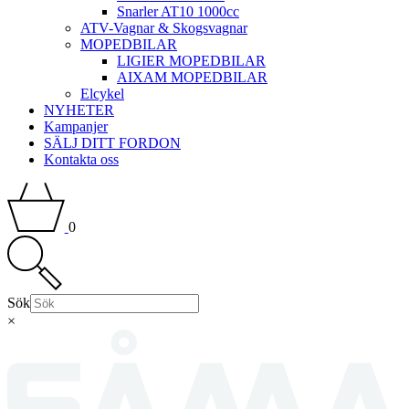
Snarler AT10 1000cc
ATV-Vagnar & Skogsvagnar
MOPEDBILAR
LIGIER MOPEDBILAR
AIXAM MOPEDBILAR
Elcykel
NYHETER
Kampanjer
SÄLJ DITT FORDON
Kontakta oss
0
Sök
×