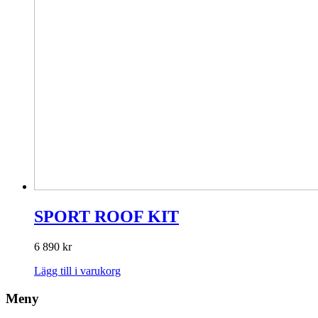
SPORT ROOF KIT
6 890
kr
Lägg till i varukorg
Meny