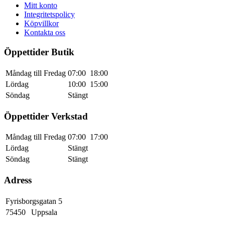
Mitt konto
Integritetspolicy
Köpvillkor
Kontakta oss
Öppettider Butik
Måndag till Fredag
07:00
18:00
Lördag
10:00
15:00
Söndag
Stängt
Öppettider Verkstad
Måndag till Fredag
07:00
17:00
Lördag
Stängt
Söndag
Stängt
Adress
Fyrisborgsgatan 5
75450
Uppsala