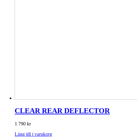
CLEAR REAR DEFLECTOR
1 790
kr
Lägg till i varukorg