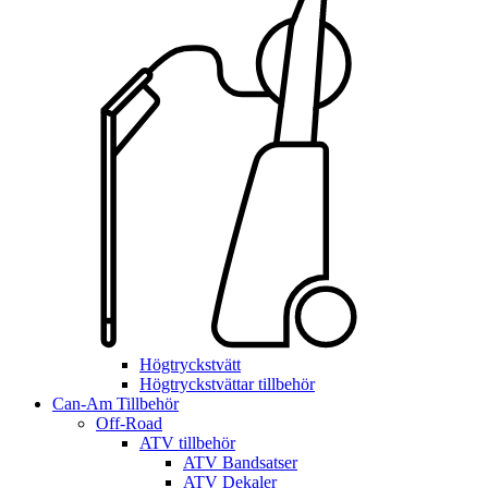
Högtryckstvätt
Högtryckstvättar tillbehör
Can-Am Tillbehör
Off-Road
ATV tillbehör
ATV Bandsatser
ATV Dekaler