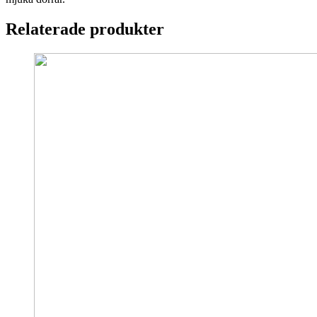
Relaterade produkter