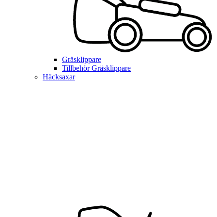
Gräsklippare
Tillbehör Gräsklippare
Häcksaxar