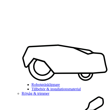
Robotgräsklippare
Tillbehör & installationsmaterial
Röjsåg & trimmer