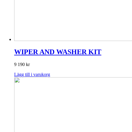
WIPER AND WASHER KIT
9 190
kr
Lägg till i varukorg