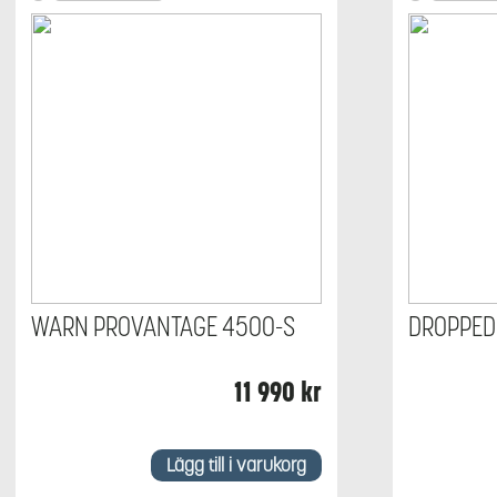
WARN PROVANTAGE 4500-S
DROPPED
11 990
kr
Lägg till i varukorg