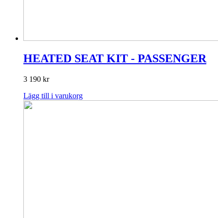
HEATED SEAT KIT - PASSENGER
3 190
kr
Lägg till i varukorg