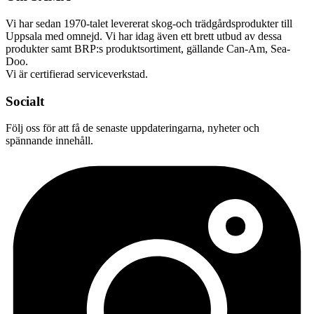
Vi har sedan 1970-talet levererat skog-och trädgårdsprodukter till
Uppsala med omnejd. Vi har idag även ett brett utbud av dessa
produkter samt BRP:s produktsortiment, gällande Can-Am, Sea-
Doo.
Vi är certifierad serviceverkstad.
Socialt
Följ oss för att få de senaste uppdateringarna, nyheter och
spännande innehåll.