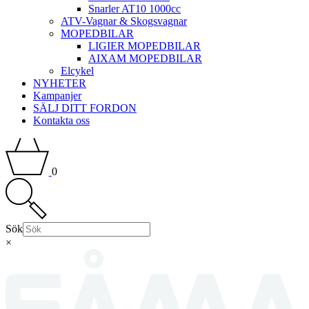
Snarler AT10 1000cc
ATV-Vagnar & Skogsvagnar
MOPEDBILAR
LIGIER MOPEDBILAR
AIXAM MOPEDBILAR
Elcykel
NYHETER
Kampanjer
SÄLJ DITT FORDON
Kontakta oss
0
Sök
×