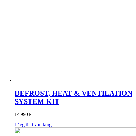
DEFROST, HEAT & VENTILATION
SYSTEM KIT
14 990
kr
Lägg till i varukorg