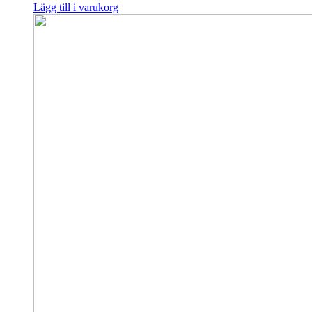
Lägg till i varukorg