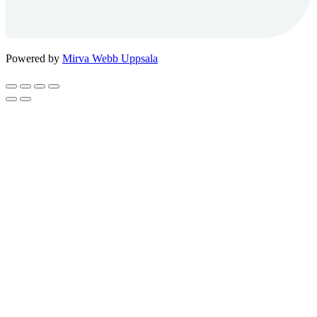
Powered by
Mirva Webb Uppsala