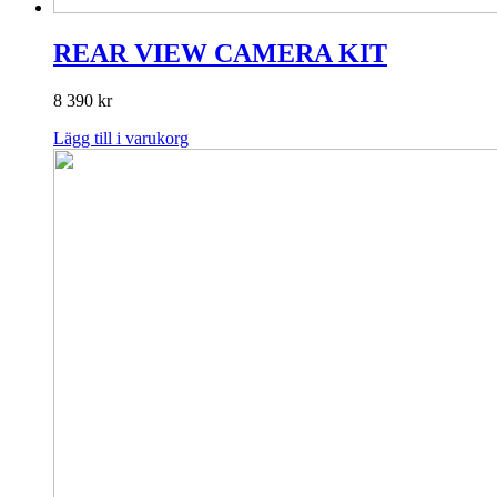
REAR VIEW CAMERA KIT
8 390
kr
Lägg till i varukorg