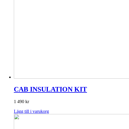
CAB INSULATION KIT
1 490
kr
Lägg till i varukorg