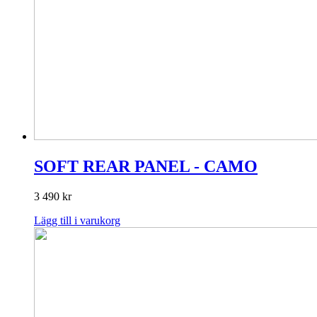
SOFT REAR PANEL - CAMO
3 490
kr
Lägg till i varukorg