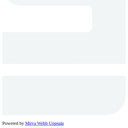
Powered by
Mirva Webb Uppsala