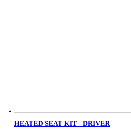
HEATED SEAT KIT - DRIVER