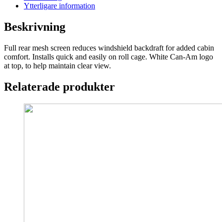
Ytterligare information
Beskrivning
Full rear mesh screen reduces windshield backdraft for added cabin
comfort. Installs quick and easily on roll cage. White Can-Am logo
at top, to help maintain clear view.
Relaterade produkter