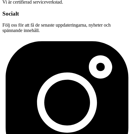
Vi är certifierad serviceverkstad.
Socialt
Följ oss för att få de senaste uppdateringarna, nyheter och
spännande innehåll.