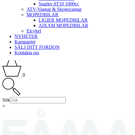
Snarler AT10 1000cc
ATV-Vagnar & Skogsvagnar
MOPEDBILAR
LIGIER MOPEDBILAR
AIXAM MOPEDBILAR
Elcykel
NYHETER
Kampanjer
SÄLJ DITT FORDON
Kontakta oss
0
Sök
×