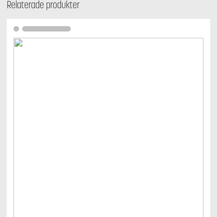
Relaterade produkter