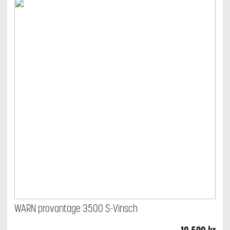
WARN provantage 3500 S-Vinsch