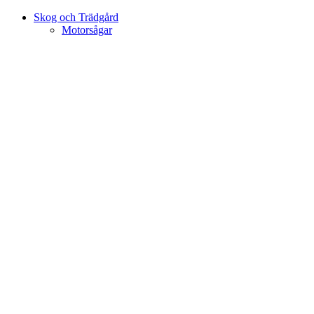
Skog och Trädgård
Motorsågar