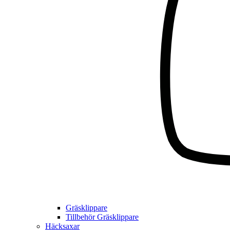
Gräsklippare
Tillbehör Gräsklippare
Häcksaxar