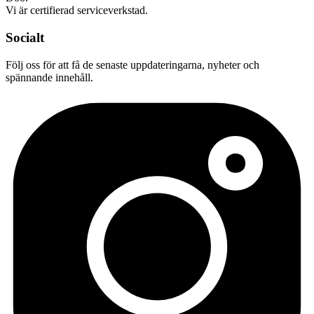
Vi är certifierad serviceverkstad.
Socialt
Följ oss för att få de senaste uppdateringarna, nyheter och
spännande innehåll.