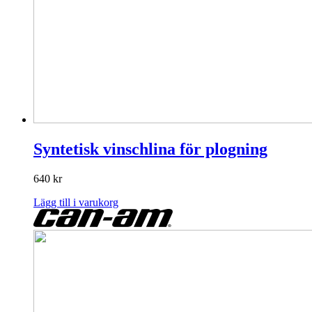
Syntetisk vinschlina för plogning
640
kr
Lägg till i varukorg