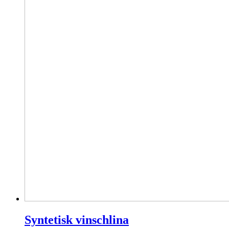
Syntetisk vinschlina