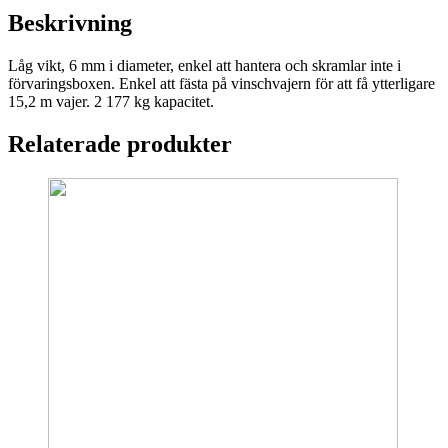
Beskrivning
Låg vikt, 6 mm i diameter, enkel att hantera och skramlar inte i
förvaringsboxen. Enkel att fästa på vinschvajern för att få ytterligare
15,2 m vajer. 2 177 kg kapacitet.
Relaterade produkter