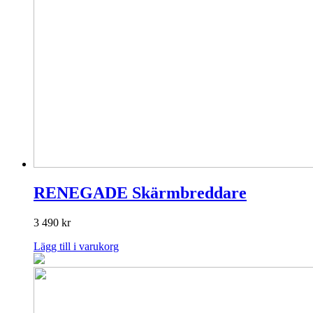
RENEGADE Skärmbreddare
3 490
kr
Lägg till i varukorg