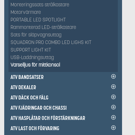
Monteringssats strålkastare
Motorvärmare
PORTABLE LED SPOTLIGHT
Rammonterad LED-strålkastare
Sats för släpvagnsuttag
SQUADRON PRO COMBO LED LIGHS KIT
SUPPORT LIGHT KIT
USB-Laddningsuttag
Varselljus för mittkonsol
ATV BANDSATSER
ATV DEKALER
ATV DÄCK OCH FÄLG
ATV FJÄDRINGAR OCH CHASSI
ATV HASPLÅTAR OCH FÖRSTÄRKNINGAR
ATV LAST OCH FÖRVARING