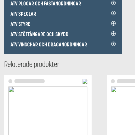
ATV PLOGAR OCH FÄSTANORDNINGAR
ATV SPEGLAR
ATV STYRE
ATV STÖTFÅNGARE OCH SKYDD
ATV VINSCHAR OCH DRAGANORDNINGAR
Relaterade produkter