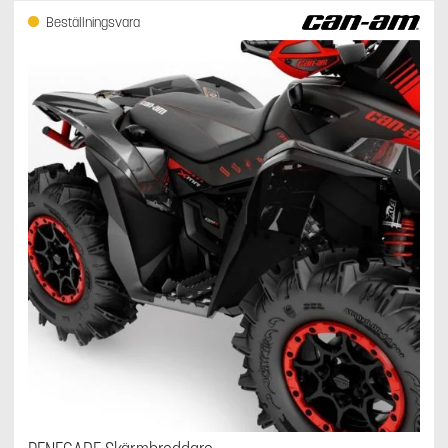
Beställningsvara