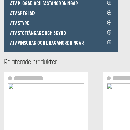
ATV PLOGAR OCH FÄSTANORDNINGAR
ATV SPEGLAR
ATV STYRE
ATV STÖTFÅNGARE OCH SKYDD
ATV VINSCHAR OCH DRAGANORDNINGAR
Relaterade produkter