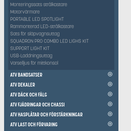
Monteringssats strålkastare
Motorvärmare
PORTABLE LED SPOTLIGHT
Rammonterad LED-strålkastare
Sats för släpvagnsuttag
SQUADRON PRO COMBO LED LIGHS KIT
SUPPORT LIGHT KIT
USB-Laddningsuttag
Varselljus för mittkonsol
ATV BANDSATSER
ATV DEKALER
ATV DÄCK OCH FÄLG
ATV FJÄDRINGAR OCH CHASSI
ATV HASPLÅTAR OCH FÖRSTÄRKNINGAR
ATV LAST OCH FÖRVARING