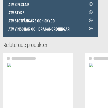
ATV SPEGLAR
ATV STYRE
ATV STÖTFÅNGARE OCH SKYDD
ATV VINSCHAR OCH DRAGANORDNINGAR
Relaterade produkter