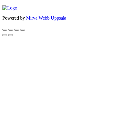
Powered by
Mirva Webb Uppsala