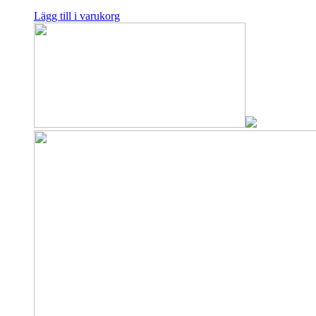
Lägg till i varukorg