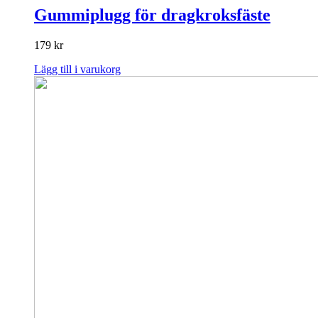
Gummiplugg för dragkroksfäste
179
kr
Lägg till i varukorg