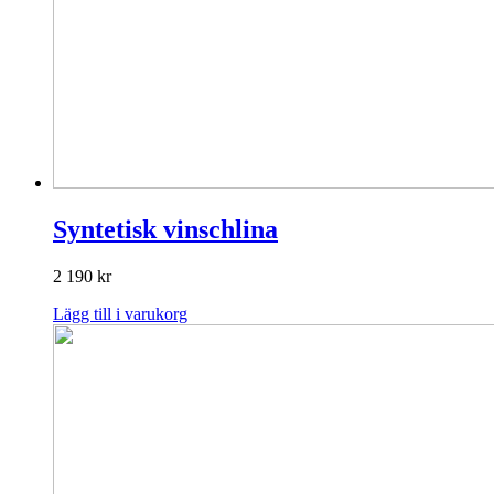
Syntetisk vinschlina
2 190
kr
Lägg till i varukorg