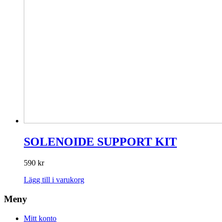
SOLENOIDE SUPPORT KIT
590
kr
Lägg till i varukorg
Meny
Mitt konto