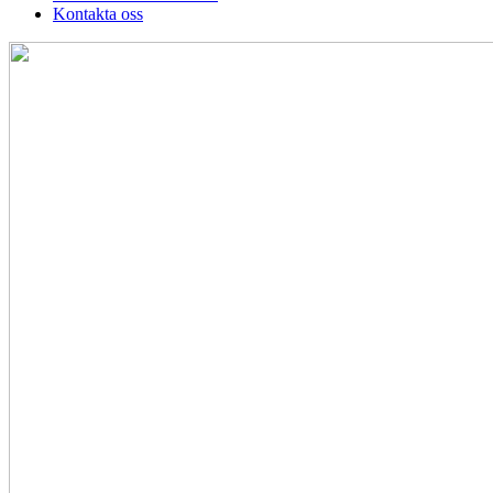
Kontakta oss