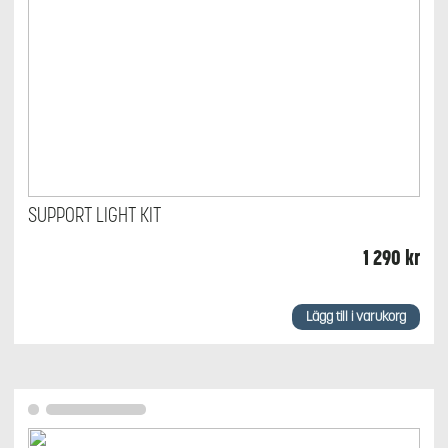
SUPPORT LIGHT KIT
1 290
kr
Lägg till i varukorg