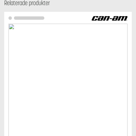
Relaterade produkter