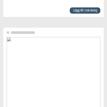
Lägg till i varukorg