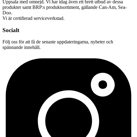
Uppsala med omnejd. Vi har idag även ett brett utbud av dessa
produkter samt BRP:s produktsortiment, gällande Can-Am, Sea-
Doo.
Vi är certifierad serviceverkstad.
Socialt
Följ oss för att få de senaste uppdateringarna, nyheter och
spännande innehåll.