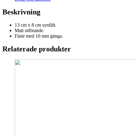
Beskrivning
13 cm x 8 cm synfält.
Matt utförande.
Fäste med 10 mm gänga.
Relaterade produkter