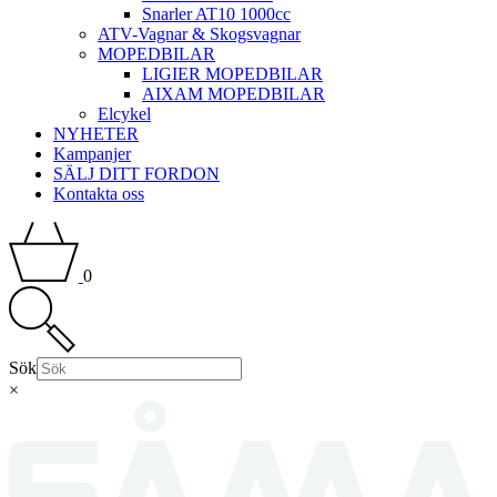
Snarler AT10 1000cc
ATV-Vagnar & Skogsvagnar
MOPEDBILAR
LIGIER MOPEDBILAR
AIXAM MOPEDBILAR
Elcykel
NYHETER
Kampanjer
SÄLJ DITT FORDON
Kontakta oss
0
Sök
×