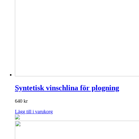
Syntetisk vinschlina för plogning
640
kr
Lägg till i varukorg