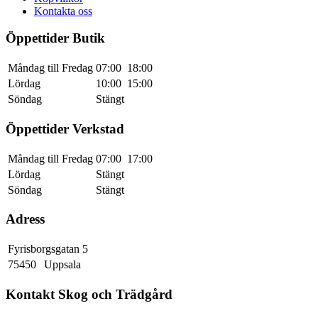
Kontakta oss
Öppettider Butik
Måndag till Fredag
07:00
18:00
Lördag
10:00
15:00
Söndag
Stängt
Öppettider Verkstad
Måndag till Fredag
07:00
17:00
Lördag
Stängt
Söndag
Stängt
Adress
Fyrisborgsgatan 5
75450
Uppsala
Kontakt Skog och Trädgård