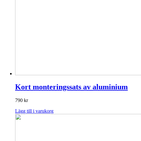
Kort monteringssats av aluminium
790
kr
Lägg till i varukorg