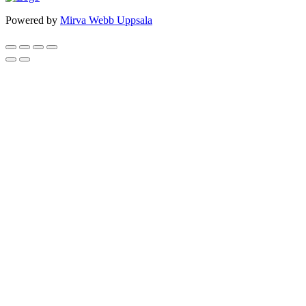
Powered by
Mirva Webb Uppsala