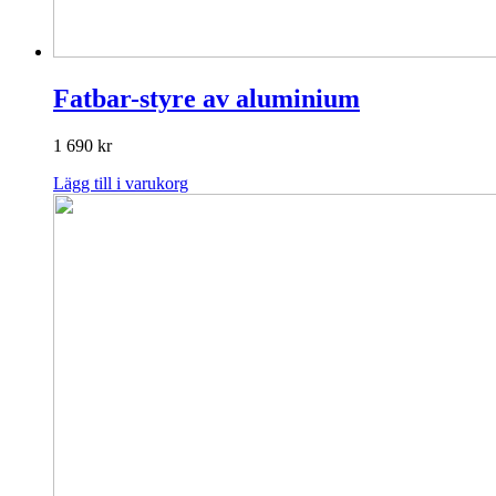
Fatbar-styre av aluminium
1 690
kr
Lägg till i varukorg