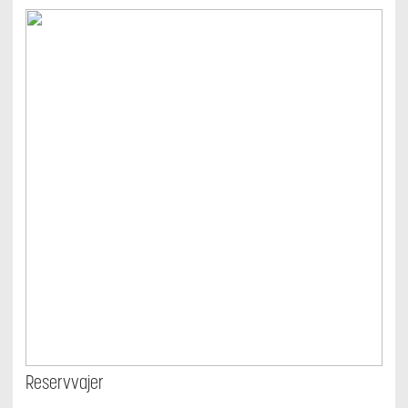
Reservvajer