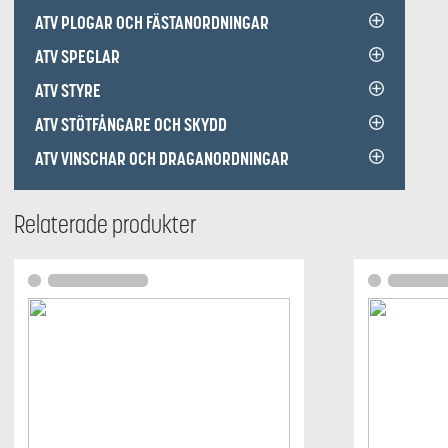
ATV PLOGAR OCH FÄSTANORDNINGAR
ATV SPEGLAR
ATV STYRE
ATV STÖTFÅNGARE OCH SKYDD
ATV VINSCHAR OCH DRAGANORDNINGAR
Relaterade produkter