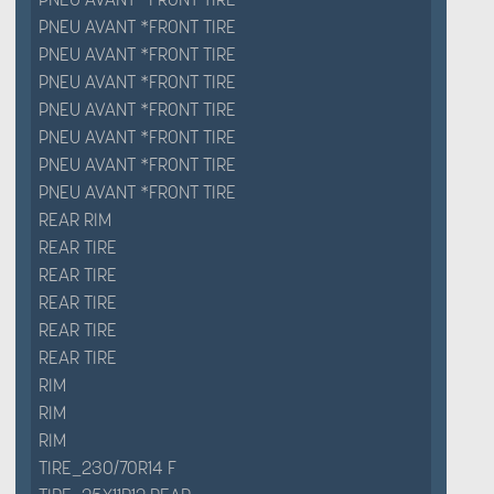
PNEU AVANT *FRONT TIRE
PNEU AVANT *FRONT TIRE
PNEU AVANT *FRONT TIRE
PNEU AVANT *FRONT TIRE
PNEU AVANT *FRONT TIRE
PNEU AVANT *FRONT TIRE
PNEU AVANT *FRONT TIRE
REAR RIM
REAR TIRE
REAR TIRE
REAR TIRE
REAR TIRE
REAR TIRE
RIM
RIM
RIM
TIRE_230/70R14 F