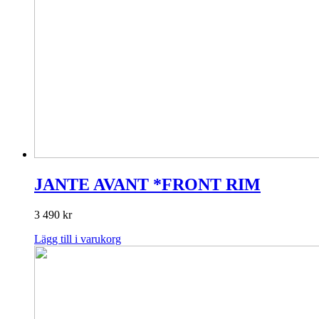
JANTE AVANT *FRONT RIM
3 490
kr
Lägg till i varukorg