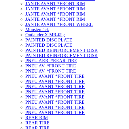
JANTE AVANT *FRONT RIM
JANTE AVANT *FRONT RIM
JANTE AVANT *FRONT RIM
JANTE AVANT *FRONT RIM
JANTE AVANT *FRONT WHEEL
Monsterdäck
Outlander X MR-fälg
PAINTED DISC PLATE
PAINTED DISC PLATE
PAINTED REINFORCEMENT DISK
PAINTED REINFORCEMENT DISK
PNEU ARR. *REAR TIRE
PNEU AV. *FRONT TIRE
PNEU AV. *FRONT TIRE
PNEU AVANT *FRONT TIRE
PNEU AVANT *FRONT TIRE
PNEU AVANT *FRONT TIRE
PNEU AVANT *FRONT TIRE
PNEU AVANT *FRONT TIRE
PNEU AVANT *FRONT TIRE
PNEU AVANT *FRONT TIRE
PNEU AVANT *FRONT TIRE
REAR RIM
REAR TIRE
REAR TIRE