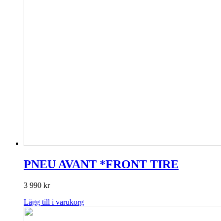
PNEU AVANT *FRONT TIRE
3 990
kr
Lägg till i varukorg