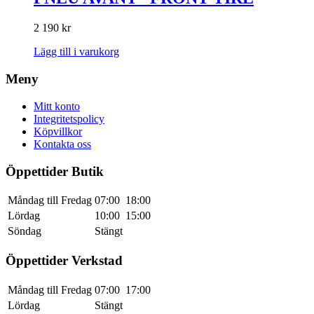
2 190
kr
Lägg till i varukorg
Meny
Mitt konto
Integritetspolicy
Köpvillkor
Kontakta oss
Öppettider Butik
Måndag till Fredag
07:00
18:00
Lördag
10:00
15:00
Söndag
Stängt
Öppettider Verkstad
Måndag till Fredag
07:00
17:00
Lördag
Stängt