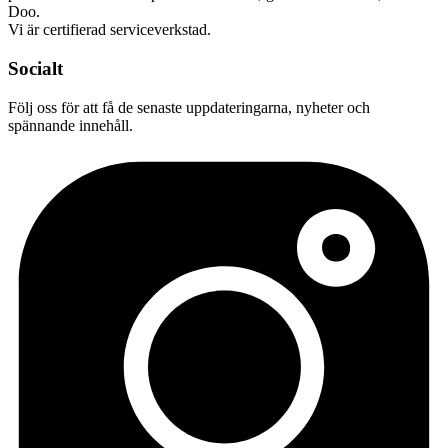
Doo.
Vi är certifierad serviceverkstad.
Socialt
Följ oss för att få de senaste uppdateringarna, nyheter och
spännande innehåll.