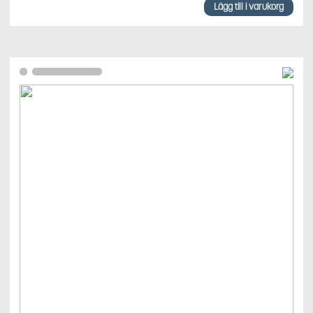
Lägg till i varukorg