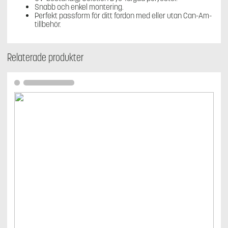
Snabb och enkel montering.
Perfekt passform för ditt fordon med eller utan Can-Am-
tillbehör.
Relaterade produkter