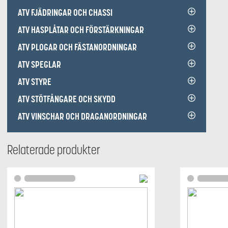
ATV FJÄDRINGAR OCH CHASSI
ATV HASPLÅTAR OCH FÖRSTÄRKNINGAR
ATV PLOGAR OCH FÄSTANORDNINGAR
ATV SPEGLAR
ATV STYRE
ATV STÖTFÅNGARE OCH SKYDD
ATV VINSCHAR OCH DRAGANORDNINGAR
Relaterade produkter