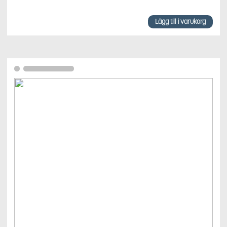
Lägg till i varukorg