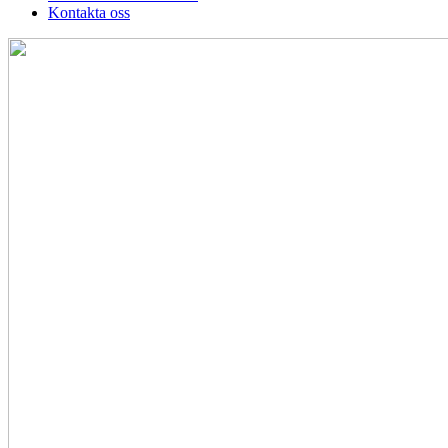
Kontakta oss