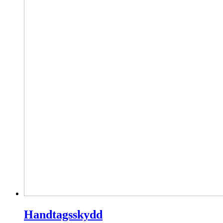
Handtagsskydd