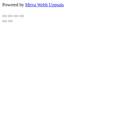
Powered by
Mirva Webb Uppsala