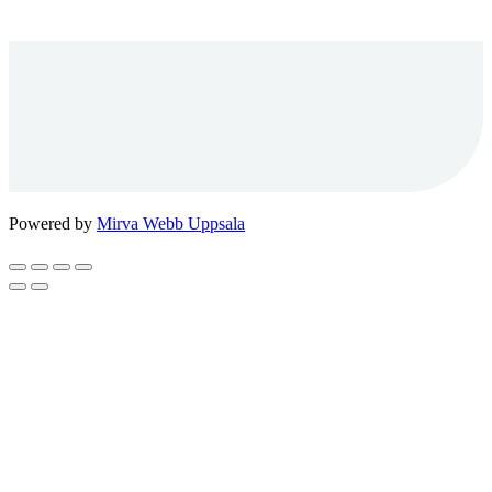
Powered by
Mirva Webb Uppsala