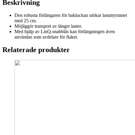
Beskrivning
Den robusta förlängaren för bakluckan utökar lastutrymmet
med 25 cm.
Möjliggör transport av längre laster.
Med hjälp av LinQ-snabblås kan förlängningen även
användas som avdelare för flaket.
Relaterade produkter