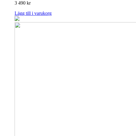
3 490
kr
Lägg till i varukorg