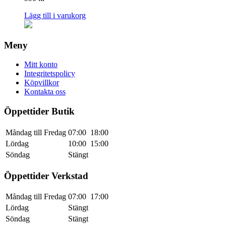
Lägg till i varukorg
Meny
Mitt konto
Integritetspolicy
Köpvillkor
Kontakta oss
Öppettider Butik
Måndag till Fredag
07:00
18:00
Lördag
10:00
15:00
Söndag
Stängt
Öppettider Verkstad
Måndag till Fredag
07:00
17:00
Lördag
Stängt
Söndag
Stängt