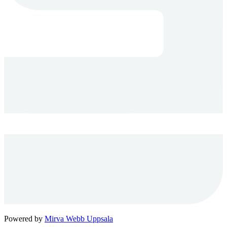
Powered by
Mirva Webb Uppsala