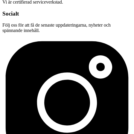
Vi är certifierad serviceverkstad.
Socialt
Följ oss för att få de senaste uppdateringarna, nyheter och
spännande innehåll.