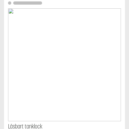
Låsbart tanklock