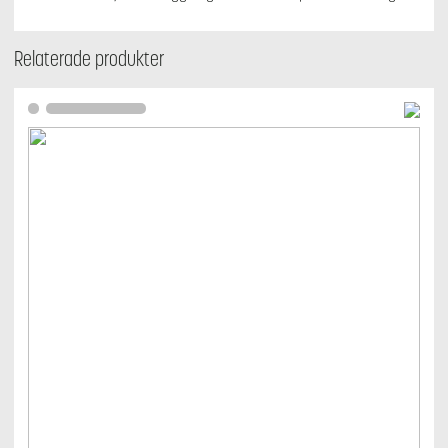
Relaterade produkter