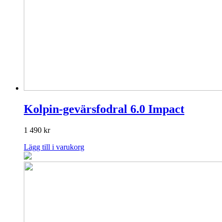
Kolpin-gevärsfodral 6.0 Impact
1 490
kr
Lägg till i varukorg