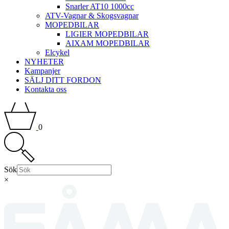
Snarler AT10 1000cc
ATV-Vagnar & Skogsvagnar
MOPEDBILAR
LIGIER MOPEDBILAR
AIXAM MOPEDBILAR
Elcykel
NYHETER
Kampanjer
SÄLJ DITT FORDON
Kontakta oss
0
Sök
×