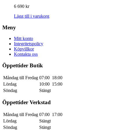
6 690
kr
Lägg till i varukorg
Meny
Mitt konto
Integritetspolicy
Köpvillkor
Kontakta oss
Öppettider Butik
Måndag till Fredag
07:00
18:00
Lördag
10:00
15:00
Söndag
Stängt
Öppettider Verkstad
Måndag till Fredag
07:00
17:00
Lördag
Stängt
Söndag
Stängt