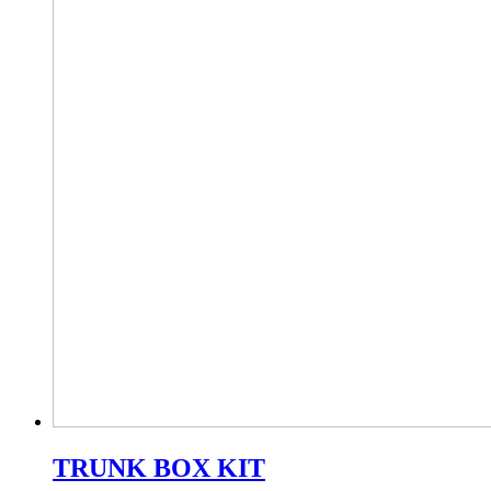
TRUNK BOX KIT