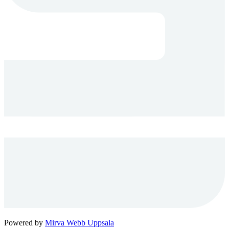
Powered by
Mirva Webb Uppsala