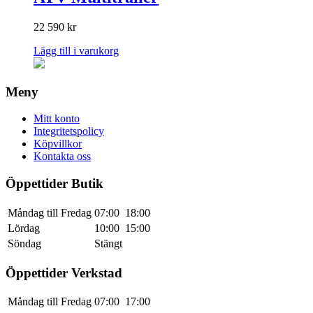
22 590
kr
Lägg till i varukorg
Meny
Mitt konto
Integritetspolicy
Köpvillkor
Kontakta oss
Öppettider Butik
Måndag till Fredag
07:00
18:00
Lördag
10:00
15:00
Söndag
Stängt
Öppettider Verkstad
Måndag till Fredag
07:00
17:00