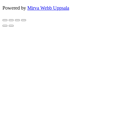
Powered by
Mirva Webb Uppsala