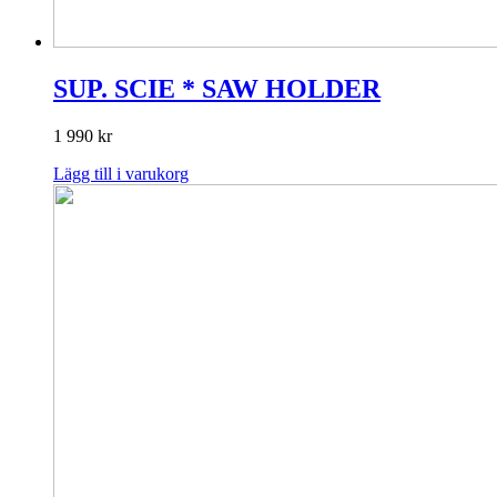
SUP. SCIE * SAW HOLDER
1 990
kr
Lägg till i varukorg