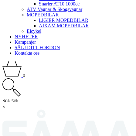
Snarler AT10 1000cc
ATV-Vagnar & Skogsvagnar
MOPEDBILAR
LIGIER MOPEDBILAR
AIXAM MOPEDBILAR
Elcykel
NYHETER
Kampanjer
SÄLJ DITT FORDON
Kontakta oss
0
Sök
×