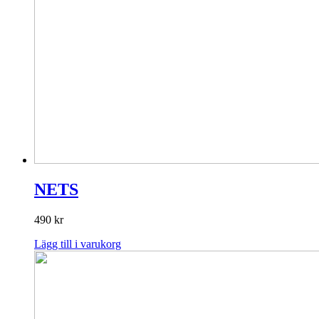
NETS
490
kr
Lägg till i varukorg