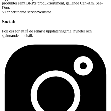
produkter samt BRP:s produktsortiment, gällande Can-Am, Sea-
Doo.
Vi är certifierad serviceverkstad.
Socialt
Följ oss för att få de senaste uppdateringarna, nyheter och
spännande innehåll.