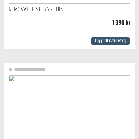
REMOVABLE STORAGE BIN
1 390
kr
Lägg till i varukorg