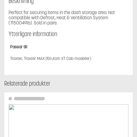
Beskrivning
Perfect for securing items in the dash storage area. Not
compatible with Defrost, Heat & Ventillation System
(715004916). Sold in pairs.
Ytterligare information
Passar till
Traxter, Traxter MAX (förutom XT Cab-modeller)
Relaterade produkter