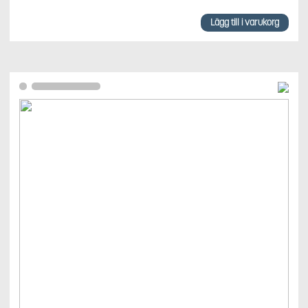
Lägg till i varukorg