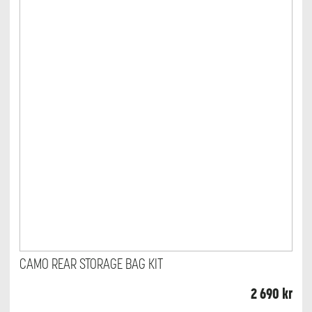
CAMO REAR STORAGE BAG KIT
2 690
kr