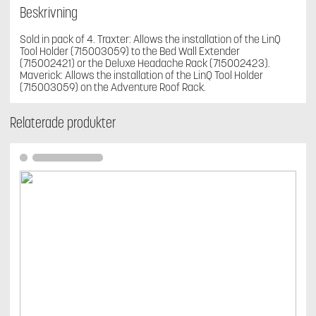
Beskrivning
Sold in pack of 4. Traxter: Allows the installation of the LinQ
Tool Holder (715003059) to the Bed Wall Extender
(715002421) or the Deluxe Headache Rack (715002423).
Maverick: Allows the installation of the LinQ Tool Holder
(715003059) on the Adventure Roof Rack.
Relaterade produkter