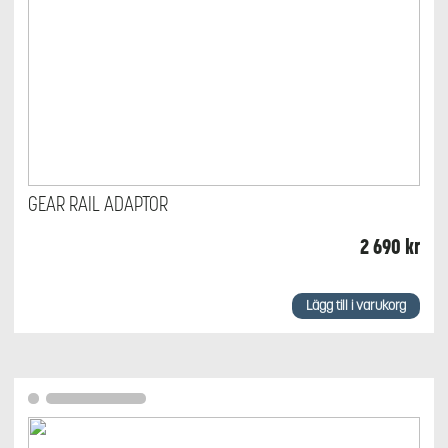
GEAR RAIL ADAPTOR
2 690
kr
Lägg till i varukorg