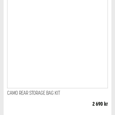
CAMO REAR STORAGE BAG KIT
2 690
kr