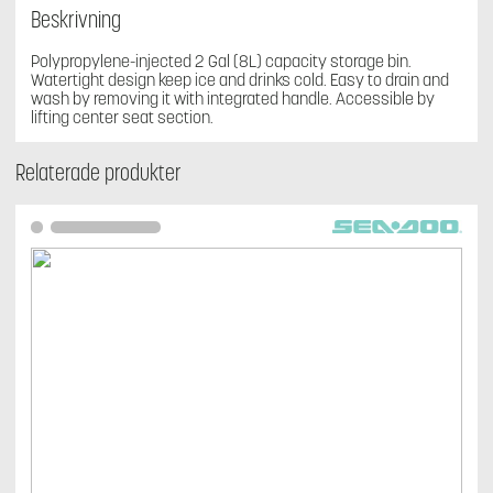
Beskrivning
Polypropylene-injected 2 Gal (8L) capacity storage bin.
Watertight design keep ice and drinks cold. Easy to drain and
wash by removing it with integrated handle. Accessible by
lifting center seat section.
Relaterade produkter