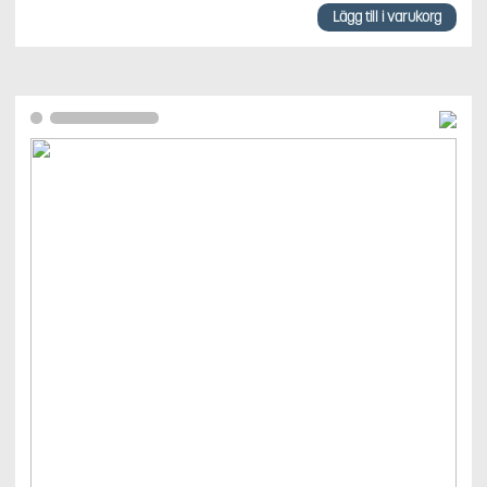
Lägg till i varukorg