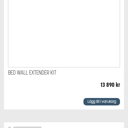
BED WALL EXTENDER KIT
13 890
kr
Lägg till i varukorg