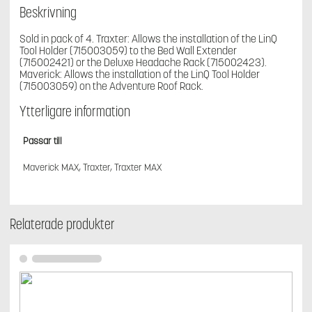
Beskrivning
Sold in pack of 4. Traxter: Allows the installation of the LinQ
Tool Holder (715003059) to the Bed Wall Extender
(715002421) or the Deluxe Headache Rack (715002423).
Maverick: Allows the installation of the LinQ Tool Holder
(715003059) on the Adventure Roof Rack.
Ytterligare information
Passar till
Maverick MAX, Traxter, Traxter MAX
Relaterade produkter