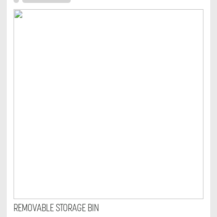
REMOVABLE STORAGE BIN