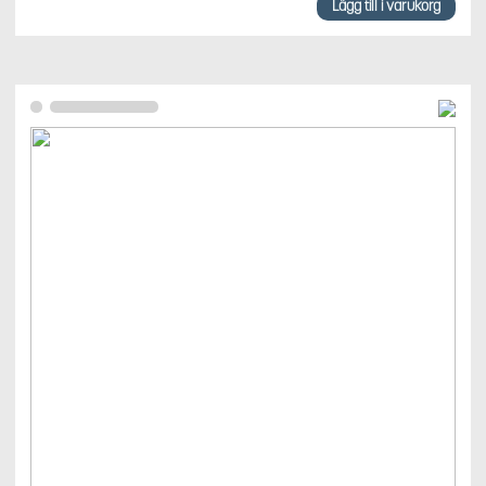
Lägg till i varukorg