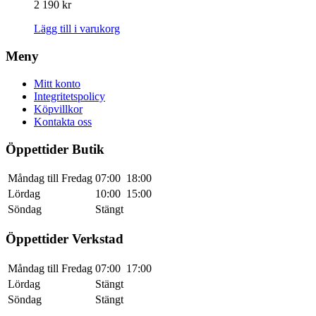
2 190
kr
Lägg till i varukorg
Meny
Mitt konto
Integritetspolicy
Köpvillkor
Kontakta oss
Öppettider Butik
Måndag till Fredag
07:00
18:00
Lördag
10:00
15:00
Söndag
Stängt
Öppettider Verkstad
Måndag till Fredag
07:00
17:00
Lördag
Stängt
Söndag
Stängt