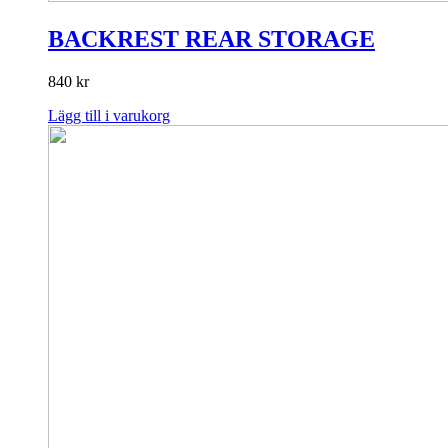
BACKREST REAR STORAGE
840
kr
Lägg till i varukorg