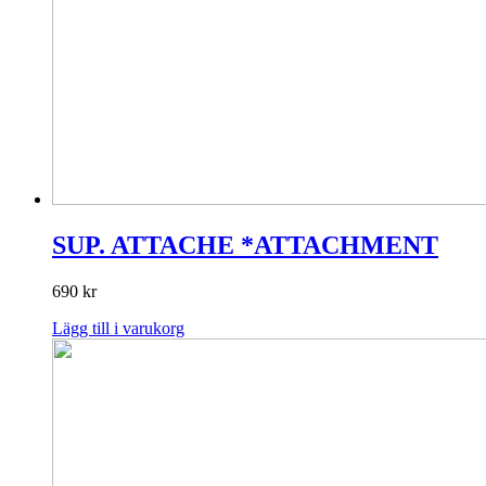
SUP. ATTACHE *ATTACHMENT
690
kr
Lägg till i varukorg