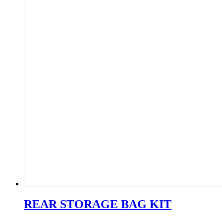
REAR STORAGE BAG KIT