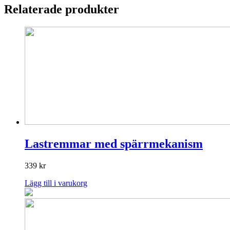
Relaterade produkter
Lastremmar med spärrmekanism
339
kr
Lägg till i varukorg