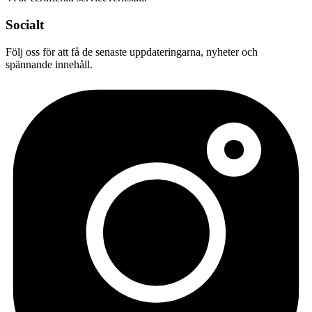
Socialt
Följ oss för att få de senaste uppdateringarna, nyheter och
spännande innehåll.